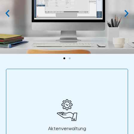
Aktenverwaltung