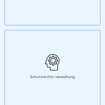
Schutzrechts-verwaltung