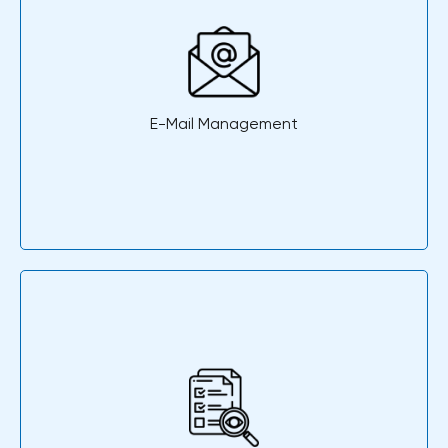
E-Mail Management