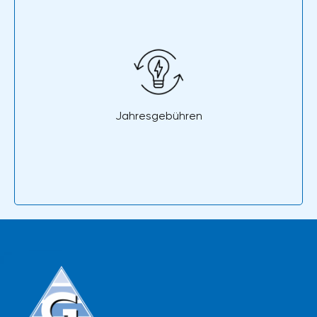
Jahresgebühren