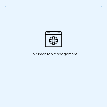
Dokumenten Management