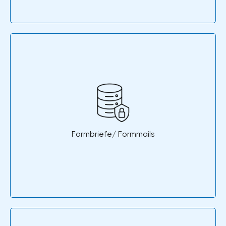
Formbriefe/ Formmails