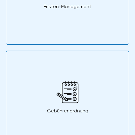
Fristen-Management
Gebührenordnung