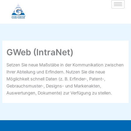
Zum
Inhalt
springen
GWeb (IntraNet)
Setzen Sie neue Maßstäbe in der Kommunikation zwischen
Ihrer Abteilung und Erfindern. Nutzen Sie die neue
Möglichkeit schnell Daten (z. B. Erfinder-, Patent-,
Gebrauchsmuster-, Designs- und Markenakten,
Auswertungen, Dokumente) zur Verfügung zu stellen.