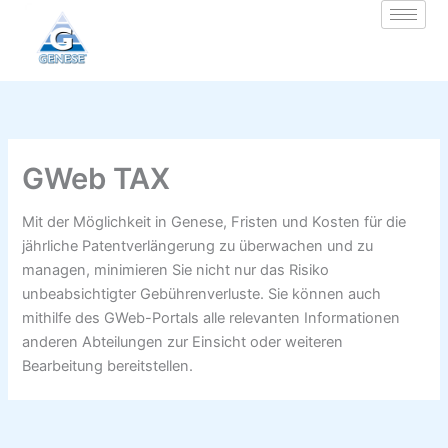
Zum
Inhalt
springen
GWeb TAX
Mit der Möglichkeit in Genese, Fristen und Kosten für die
jährliche Patentverlängerung zu überwachen und zu
managen, minimieren Sie nicht nur das Risiko
unbeabsichtigter Gebührenverluste. Sie können auch
mithilfe des GWeb-Portals alle relevanten Informationen
anderen Abteilungen zur Einsicht oder weiteren
Bearbeitung bereitstellen.