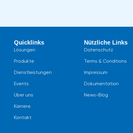
Quicklinks
Nützliche Links
Lösungen
Datenschutz
Produkte
Terms & Conditions
Dienstleistungen
Impressum
Events
Dokumentation
Über uns
News-Blog
Karriere
Kontakt