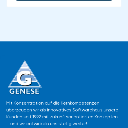
Mit Konzentration auf die Kernkompetenzen
überzeugen wir als innovatives Softwarehaus unsere
Kunden seit 1992 mit zukunftsorientierten Konzepten
– und wir entwickeln uns stetig weiter!