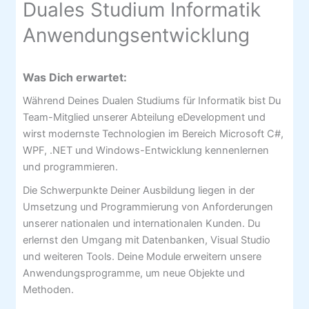
Duales Studium Informatik
Anwendungsentwicklung
Was Dich erwartet:
Während Deines Dualen Studiums für Informatik bist Du
Team-Mitglied unserer Abteilung eDevelopment und
wirst modernste Technologien im Bereich Microsoft C#,
WPF, .NET und Windows-Entwicklung kennenlernen
und programmieren.
Die Schwerpunkte Deiner Ausbildung liegen in der
Umsetzung und Programmierung von Anforderungen
unserer nationalen und internationalen Kunden. Du
erlernst den Umgang mit Datenbanken, Visual Studio
und weiteren Tools. Deine Module erweitern unsere
Anwendungsprogramme, um neue Objekte und
Methoden.