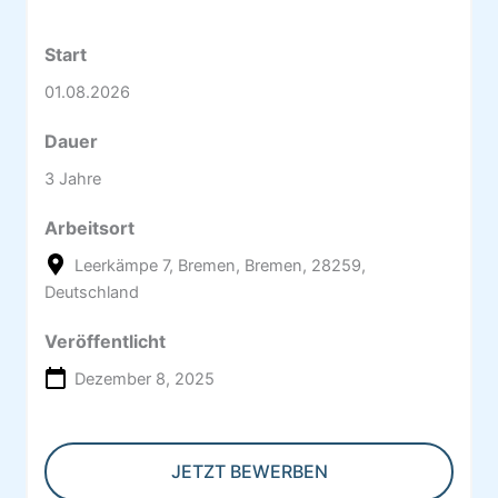
Start
01.08.2026
Dauer
3 Jahre
Arbeitsort
Leerkämpe 7, Bremen, Bremen, 28259,
Deutschland
Veröffentlicht
Dezember 8, 2025
JETZT BEWERBEN