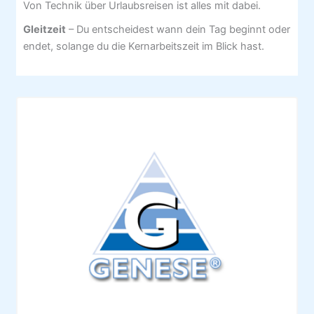
Von Technik über Urlaubsreisen ist alles mit dabei.
Gleitzeit
– Du entscheidest wann dein Tag beginnt oder
endet, solange du die Kernarbeitszeit im Blick hast.