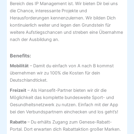
Bereich des IP Management ist. Wir bieten Dir bei uns
die Chance, interessante Projekte und
Herausforderungen kennenzulernen. Wir bilden Dich
kontinuierlich weiter und legen den Grundstein für
weitere Aufstiegschancen und streben eine Übernahme
nach der Ausbildung an.
Benefits:
Mobilität
– Damit du einfach von A nach B kommst
übernehmen wir zu 100% die Kosten für dein
Deutschlandticket.
Freizeit
– Als Hansefit-Partner bieten wir dir die
Möglichkeit das komplette bundesweite Sport- und
Gesundheitsnetzwerk zu nutzen. Einfach mit der App
bei den Verbundspartnern einchecken und los geht’s!
Rabatte
– Du erhälts Zugang zum Genese-Rabatt-
Portal. Dort erwarten dich Rabattaktion großer Marken.