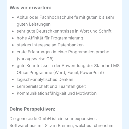
Was wir erwarten:
Abitur oder Fachhochschulreife mit guten bis sehr
guten Leistungen
sehr gute Deutschkenntnisse in Wort und Schrift
hohe Affinität für Programmierung
starkes Interesse an Datenbanken
erste Erfahrungen in einer Programmiersprache
(vorzugsweise C#)
gute Kenntnisse in der Anwendung der Standard MS
Office Programme (Word, Excel, PowerPoint)
logisch-analytisches Denken
Lernbereitschaft und Teamfähigkeit
Kommunikationsfähigkeit und Motivation
Deine Perspektiven:
Die genese.de GmbH ist ein sehr expansives
Softwarehaus mit Sitz in Bremen, welches führend im