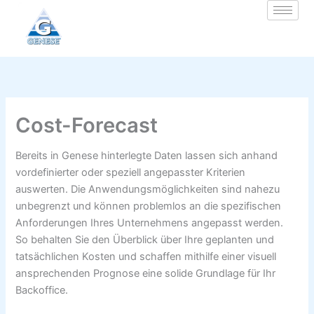
Zum
Inhalt
springen
Cost-Forecast
Bereits in Genese hinterlegte Daten lassen sich anhand
vordefinierter oder speziell angepasster Kriterien
auswerten. Die Anwendungsmöglichkeiten sind nahezu
unbegrenzt und können problemlos an die spezifischen
Anforderungen Ihres Unternehmens angepasst werden.
So behalten Sie den Überblick über Ihre geplanten und
tatsächlichen Kosten und schaffen mithilfe einer visuell
ansprechenden Prognose eine solide Grundlage für Ihr
Backoffice.