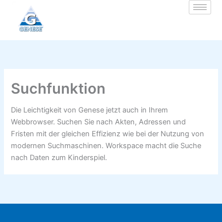
Zum
Inhalt
springen
Suchfunktion
Die Leichtigkeit von Genese jetzt auch in Ihrem
Webbrowser. Suchen Sie nach Akten, Adressen und
Fristen mit der gleichen Effizienz wie bei der Nutzung von
modernen Suchmaschinen. Workspace macht die Suche
nach Daten zum Kinderspiel.