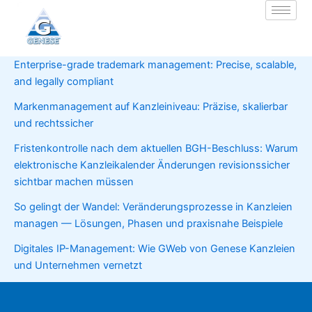
Zum
Inhalt
springen
Enterprise-grade trademark management: Precise, scalable,
and legally compliant
Markenmanagement auf Kanzleiniveau: Präzise, skalierbar
und rechtssicher
Fristenkontrolle nach dem aktuellen BGH-Beschluss: Warum
elektronische Kanzleikalender Änderungen revisionssicher
sichtbar machen müssen
So gelingt der Wandel: Veränderungsprozesse in Kanzleien
managen — Lösungen, Phasen und praxisnahe Beispiele
Digitales IP-Management: Wie GWeb von Genese Kanzleien
und Unternehmen vernetzt