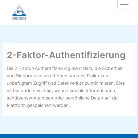
Zum
Inhalt
springen
2-Faktor-Authentifizierung
Die 2-Faktor-Authentifizierung dient dazu die Sicherheit
von Webportalen zu erhöhen und das Risiko von
unbefugtem Zugriff und Datenverlust zu minimieren. Dies
ist besonders wichtig, wenn sensible Informationen,
schützenswerte Ideen oder persönliche Daten auf der
Plattform gespeichert werden.